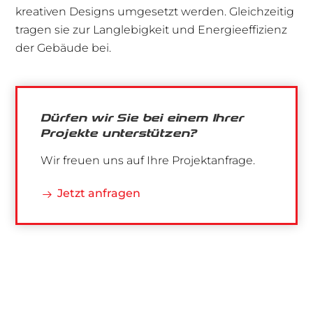
kreativen Designs umgesetzt werden. Gleichzeitig
tragen sie zur Langlebigkeit und Energieeffizienz
der Gebäude bei.
Dürfen wir Sie bei einem Ihrer
Projekte unterstützen?
Wir freuen uns auf Ihre Projektanfrage.
Jetzt anfragen