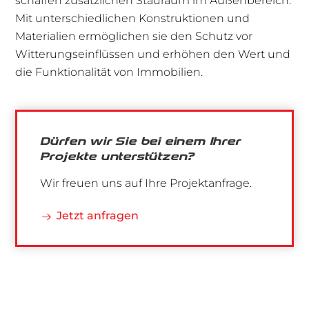
schaffen zusätzlichen Stauraum im Außenbereich.
Mit unterschiedlichen Konstruktionen und
Materialien ermöglichen sie den Schutz vor
Witterungseinflüssen und erhöhen den Wert und
die Funktionalität von Immobilien.
Dürfen wir Sie bei einem Ihrer
Projekte unterstützen?
Wir freuen uns auf Ihre Projektanfrage.
Jetzt anfragen